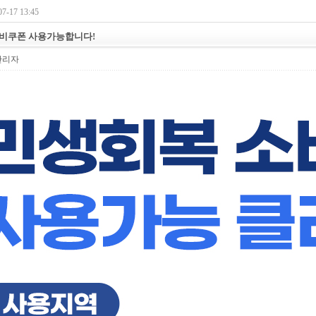
7-17 13:45
비쿠폰 사용가능합니다!
관리자