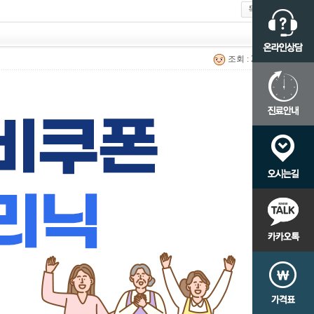
조회 : 2,165