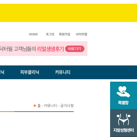
홈 - 커뮤니티 - 공지사항